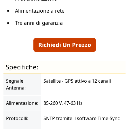
Alimentazione a rete
Tre anni di garanzia
Richiedi Un Prezzo
Specifiche:
Segnale
Satellite - GPS attivo a 12 canali
Antenna:
Alimentazione:
85-260 V, 47-63 Hz
Protocolli:
SNTP tramite il software Time-Sync