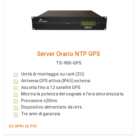
Server Orario NTP GPS
TS-900-GPS
Unità di montaggio su rack (2U)
Antenna GPS attiva (IP65) esterna
Ascolta fino a 12 satelliti GPS
Mostra la potenza del segnale e l'ora sincronizzata
Precisione ±20ms
Dispositivo alimentato da rete
Tre anni di garanzia
SCOPRI DI PIÙ