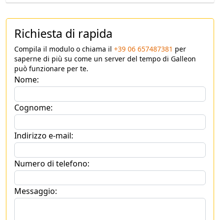
Richiesta di rapida
Compila il modulo o chiama il
+39 06 657487381
per
saperne di più su come un server del tempo di Galleon
può funzionare per te.
Nome:
Cognome:
Indirizzo e-mail:
Numero di telefono:
Messaggio: