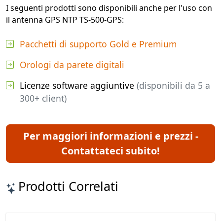
I seguenti prodotti sono disponibili anche per l'uso con
il antenna GPS NTP TS-500-GPS:
Pacchetti di supporto Gold e Premium
Orologi da parete digitali
Licenze software aggiuntive
(disponibili da 5 a
300+ client)
Per maggiori informazioni e prezzi -
Contattateci subito!
Prodotti Correlati