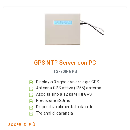
GPS NTP Server con PC
TS-700-GPS
Display a 3 righe con orologio GPS
Antenna GPS attiva (IP65) esterna
Ascolta fino a 12 satelliti GPS
Precisione ±20ms
Dispositivo alimentato da rete
Tre anni di garanzia
SCOPRI DI PIÙ