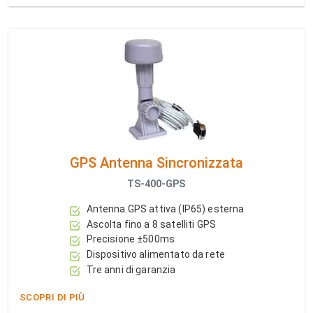
GPS Antenna Sincronizzata
TS-400-GPS
Antenna GPS attiva (IP65) esterna
Ascolta fino a 8 satelliti GPS
Precisione ±500ms
Dispositivo alimentato da rete
Tre anni di garanzia
SCOPRI DI PIÙ