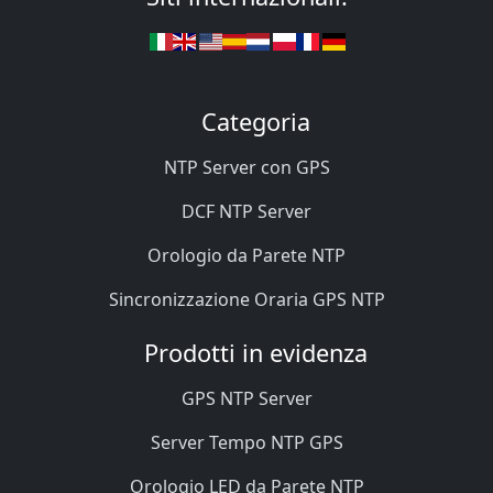
Categoria
NTP Server con GPS
DCF NTP Server
Orologio da Parete NTP
Sincronizzazione Oraria GPS NTP
Prodotti in evidenza
GPS NTP Server
Server Tempo NTP GPS
Orologio LED da Parete NTP