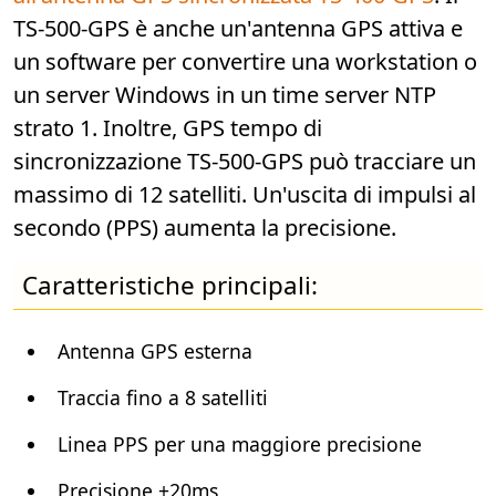
TS-500-GPS è anche un'antenna GPS attiva e
un software per convertire una workstation o
un server Windows in un time server NTP
strato 1. Inoltre, GPS tempo di
sincronizzazione TS-500-GPS può tracciare un
massimo di 12 satelliti. Un'uscita di impulsi al
secondo (PPS) aumenta la precisione.
Caratteristiche principali:
Antenna GPS esterna
Traccia fino a 8 satelliti
Linea PPS per una maggiore precisione
Precisione ±20ms