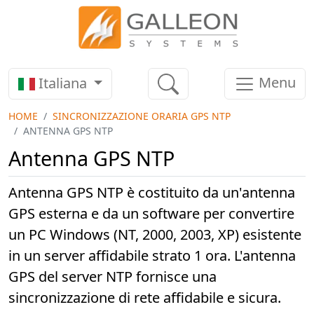
Menu
Italiana
HOME
SINCRONIZZAZIONE ORARIA GPS NTP
ANTENNA GPS NTP
Antenna GPS NTP
Antenna GPS NTP è costituito da un'antenna
GPS esterna e da un software per convertire
un PC Windows (NT, 2000, 2003, XP) esistente
in un server affidabile strato 1 ora. L'antenna
GPS del server NTP fornisce una
sincronizzazione di rete affidabile e sicura.