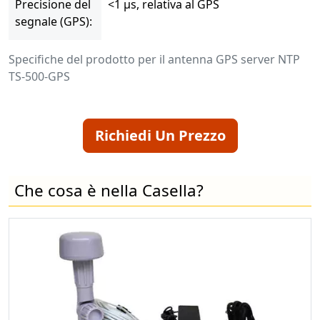
Precisione del
<1 µs, relativa al GPS
segnale (GPS):
Specifiche del prodotto per il antenna GPS server NTP
TS-500-GPS
Richiedi Un Prezzo
Che cosa è nella Casella?