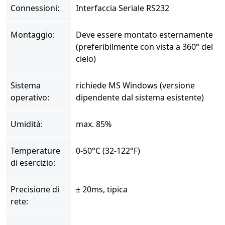
Connessioni:
Interfaccia Seriale RS232
Montaggio:
Deve essere montato esternamente
(preferibilmente con vista a 360° del
cielo)
Sistema
richiede MS Windows (versione
operativo:
dipendente dal sistema esistente)
Umidità:
max. 85%
Temperature
0-50°C (32-122°F)
di esercizio:
Precisione di
± 20ms, tipica
rete: