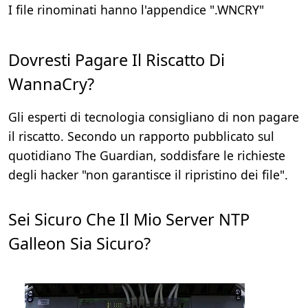
I file rinominati hanno l'appendice ".WNCRY"
Dovresti Pagare Il Riscatto Di
WannaCry?
Gli esperti di tecnologia consigliano di non pagare
il riscatto. Secondo un rapporto pubblicato sul
quotidiano The Guardian, soddisfare le richieste
degli hacker "non garantisce il ripristino dei file".
Sei Sicuro Che Il Mio Server NTP
Galleon Sia Sicuro?