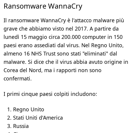
Ransomware WannaCry
Il ransomware WannaCry è l'attacco malware più
grave che abbiamo visto nel 2017. A partire da
lunedì 15 maggio circa 200.000 computer in 150
paesi erano assediati dal virus. Nel Regno Unito,
almeno 16 NHS Trust sono stati "eliminati" dal
malware. Si dice che il virus abbia avuto origine in
Corea del Nord, ma i rapporti non sono
confermati.
I primi cinque paesi colpiti includono:
Regno Unito
Stati Uniti d'America
Russia