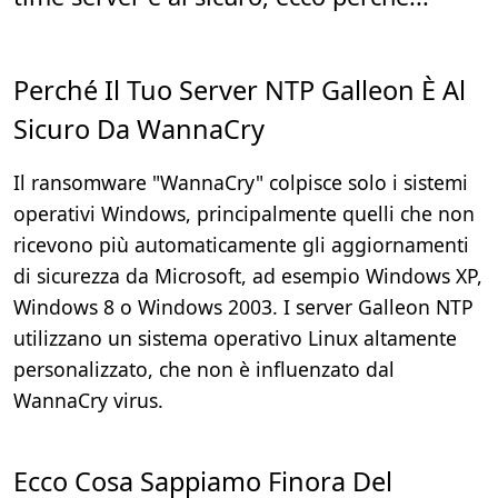
Perché Il Tuo Server NTP Galleon È Al
Sicuro Da WannaCry
Il ransomware "WannaCry" colpisce solo i sistemi
operativi Windows, principalmente quelli che non
ricevono più automaticamente gli aggiornamenti
di sicurezza da Microsoft, ad esempio Windows XP,
Windows 8 o Windows 2003. I server Galleon NTP
utilizzano un sistema operativo Linux altamente
personalizzato, che non è influenzato dal
WannaCry virus.
Ecco Cosa Sappiamo Finora Del