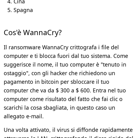
Cina
Spagna
Cos'è WannaCry?
Il ransomware WannaCry crittografa i file del
computer e ti blocca fuori dal tuo sistema. Come
suggerisce il nome, il tuo computer è "tenuto in
ostaggio", con gli hacker che richiedono un
pagamento in bitcoin per sbloccare il tuo
computer che va da $ 300 a $ 600. Entra nel tuo
computer come risultato del fatto che fai clic o
scarichi la cosa sbagliata, in questo caso un
allegato e-mail.
Una volta attivato, il virus si diffonde rapidamente