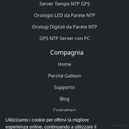
Server Tempo NTP GPS
Orologio LED da Parete NTP
Orologi Digitali da Parete NTP
GPS NTP Server con PC
Compagnia
Home
Perché Galleon
Supporto
Blog
Contattaci
Utilizziamo i cookie per offrirvi la migliore
esperienza online, continuando a utilizzare il