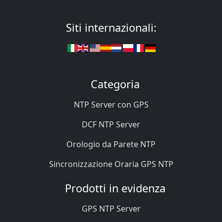
Siti internazionali:
Categoria
NTP Server con GPS
DCF NTP Server
Orologio da Parete NTP
Sincronizzazione Oraria GPS NTP
Prodotti in evidenza
GPS NTP Server