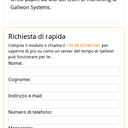
Galleon Systems.
Richiesta di rapida
Compila il modulo o chiama il
+39 06 657487381
per
saperne di più su come un server del tempo di Galleon
può funzionare per te.
Nome:
Cognome:
Indirizzo e-mail:
Numero di telefono: